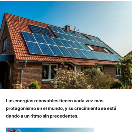
Las energías renovables tienen cada vez más
protagonismo en el mundo, y su crecimiento se está
dando a un ritmo sin precedentes.