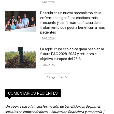
14/07/2026
Descubren un nuevo mecanismo de la
enfermedad genética cardíaca más
frecuente y confirman la eficacia de un
tratamiento que podría beneficiar a más
pacientes
13/07/2026
La agricultura ecológica gana peso en la
futura PAC 2028-2034 y refuerza el
objetivo europeo del 25 %
12/07/2026
Cargar más
COMENTARIOS RECIENTES
Un aporte para la transformación de beneficiarios de planes
sociales en emprendedores – Educación financiera y mentoría |