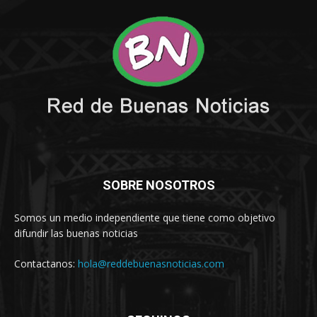
SOBRE NOSOTROS
Somos un medio independiente que tiene como objetivo
difundir las buenas noticias
Contactanos:
hola@reddebuenasnoticias.com