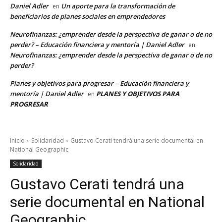
Daniel Adler
Un aporte para la transformación de
en
beneficiarios de planes sociales en emprendedores
Neurofinanzas: ¿emprender desde la perspectiva de ganar o de no
perder? – Educación financiera y mentoría | Daniel Adler
en
Neurofinanzas: ¿emprender desde la perspectiva de ganar o de no
perder?
Planes y objetivos para progresar – Educación financiera y
mentoría | Daniel Adler
PLANES Y OBJETIVOS PARA
en
PROGRESAR