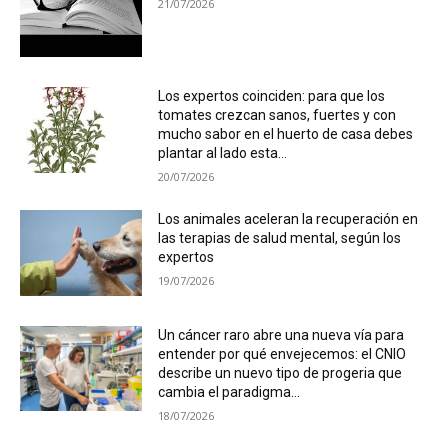
21/07/2026
Los expertos coinciden: para que los
tomates crezcan sanos, fuertes y con
mucho sabor en el huerto de casa debes
plantar al lado esta...
20/07/2026
Los animales aceleran la recuperación en
las terapias de salud mental, según los
expertos
19/07/2026
Un cáncer raro abre una nueva vía para
entender por qué envejecemos: el CNIO
describe un nuevo tipo de progeria que
cambia el paradigma...
18/07/2026