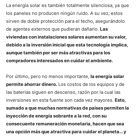
La energía solar es también totalmente silenciosa, ya que
los paneles no producen ningún ruido. A su vez, estos
sirven de doble protección para el techo, asegurándolo
de agentes externos que pudieran dañarlo.
Las
viviendas con instalaciones solares aumentan su valor,
debido a la inversión inicial que esta tecnología implica,
aunque también por ser más atractivas para los
compradores interesados en cuidar el ambiente.
Por último, pero no menos importante,
la energía solar
permite ahorrar dinero.
Los costos de los equipos y de
las baterías siguen en descenso, razón por la cual las
inversiones en esta fuente son cada vez mayores.
Esto,
sumado a que muchas normativas de países permiten la
inyección de energía sobrante a la red, con su
consecuente remuneración monetaria, hacen que sea
una opción más que atractiva para cuidar el planeta… y