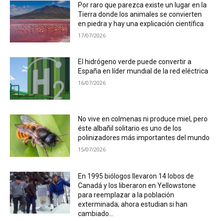
Por raro que parezca existe un lugar en la
Tierra donde los animales se convierten
en piedra y hay una explicación científica
17/07/2026
El hidrógeno verde puede convertir a
España en líder mundial de la red eléctrica
16/07/2026
No vive en colmenas ni produce miel, pero
éste albañil solitario es uno de los
polinizadores más importantes del mundo
15/07/2026
En 1995 biólogos llevaron 14 lobos de
Canadá y los liberaron en Yellowstone
para reemplazar a la población
exterminada; ahora estudian si han
cambiado...