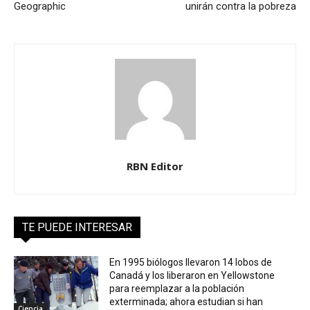
Geographic
unirán contra la pobreza
RBN Editor
TE PUEDE INTERESAR
En 1995 biólogos llevaron 14 lobos de
Canadá y los liberaron en Yellowstone
para reemplazar a la población
exterminada; ahora estudian si han
Ciencia