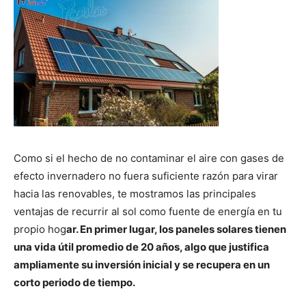
Como si el hecho de no contaminar el aire con gases de
efecto invernadero no fuera suficiente razón para virar
hacia las renovables, te mostramos las principales
ventajas de recurrir al sol como fuente de energía en tu
propio hog
ar. En primer lugar, los paneles solares tienen
una vida útil promedio de 20 años, algo que justifica
ampliamente su inversión inicial y se recupera en un
corto periodo de tiempo.