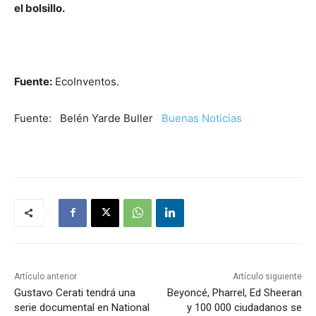
el bolsillo.
Fuente:
EcoInventos.
Fuente: Belén Yarde Buller
Buenas Noticias
Artículo anterior
Artículo siguiente
Gustavo Cerati tendrá una
Beyoncé, Pharrel, Ed Sheeran
serie documental en National
y 100 000 ciudadanos se